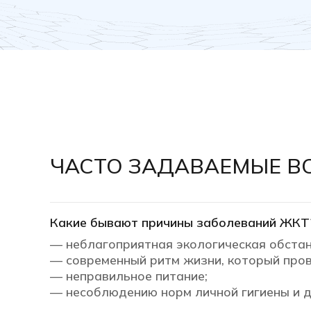
ЧАСТО ЗАДАВАЕМЫЕ В
Какие бывают причины заболеваний ЖКТ
— неблагоприятная экологическая обстан
— современный ритм жизни, который пров
— неправильное питание;
— несоблюдению норм личной гигиены и д