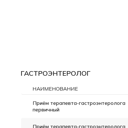
ГАСТРОЭНТЕРОЛОГ
НАИМЕНОВАНИЕ
Приём терапевта-гастроэнтеролога
первичный
Приём терапевта-гастроэнтеролога