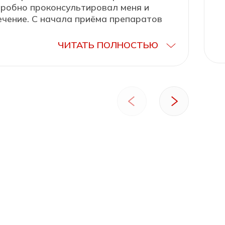
дробно проконсультировал меня и
ечение. С начала приёма препаратов
ло немного легче.
ЧИТАТЬ ПОЛНОСТЬЮ