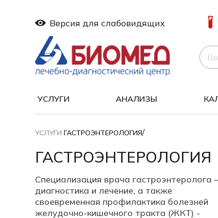
Версия для слабовидящих
УСЛУГИ
АНАЛИЗЫ
КА
/
УСЛУГИ
ГАСТРОЭНТЕРОЛОГИЯ
ГАСТРОЭНТЕРОЛОГИЯ
Специализация врача гастроэнтеролога 
диагностика и лечение, а также
своевременная профилактика болезней
желудочно-кишечного тракта (ЖКТ) -