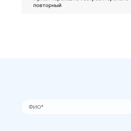
повторный