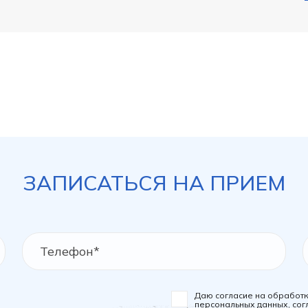
ЗАПИСАТЬСЯ НА ПРИЕМ
Даю согласие на обработ
персональных данных, сог