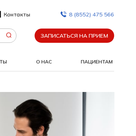
Контакты
8 (8552) 475 566
ЗАПИСАТЬСЯ НА ПРИЕМ
ТЫ
О НАС
ПАЦИЕНТАМ