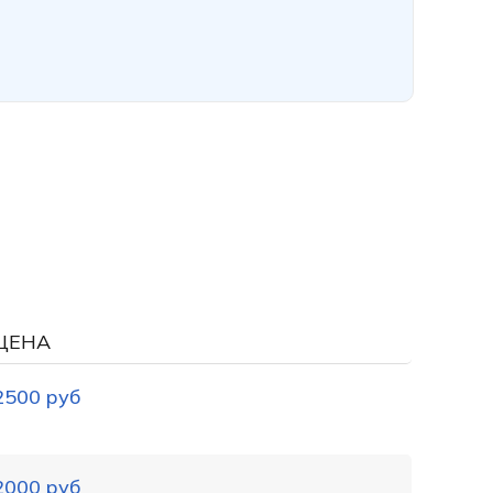
ЦЕНА
2500 руб
2000 руб