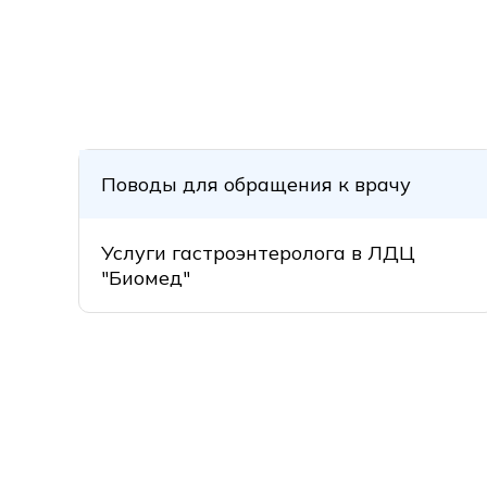
Поводы для обращения к врачу
Услуги гастроэнтеролога в ЛДЦ
"Биомед"