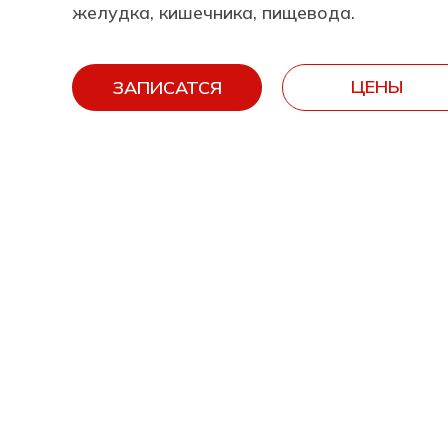
желудка, кишечника, пищевода.
ЦЕНЫ
ЗАПИСАТСЯ