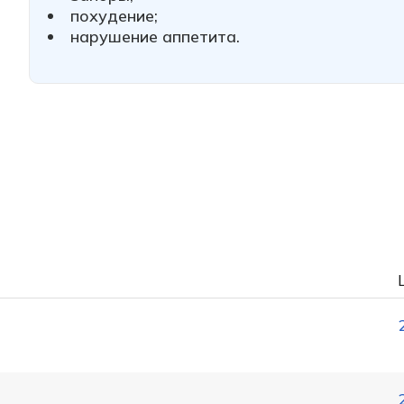
похудение;
нарушение аппетита.